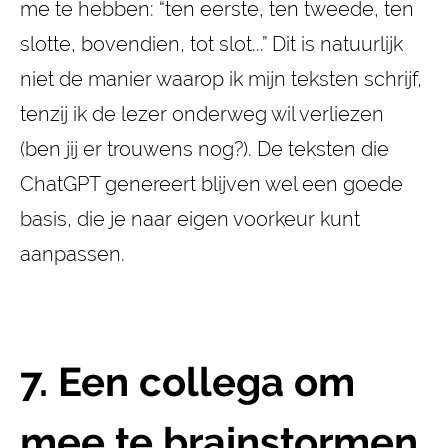
me te hebben: “ten eerste, ten tweede, ten
slotte, bovendien, tot slot...” Dit is natuurlijk
niet de manier waarop ik mijn teksten schrijf,
tenzij ik de lezer onderweg wil verliezen
(ben jij er trouwens nog?). De teksten die
ChatGPT genereert blijven wel een goede
basis, die je naar eigen voorkeur kunt
aanpassen.
7. Een collega om
mee te brainstormen