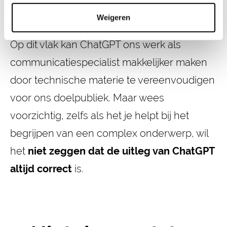
doelpubliek
.
Weigeren
Op dit vlak kan ChatGPT ons werk als
communicatiespecialist makkelijker maken
door technische materie te vereenvoudigen
voor ons doelpubliek. Maar wees
voorzichtig, zelfs als het je helpt bij het
begrijpen van een complex onderwerp, wil
het
niet zeggen dat de uitleg van ChatGPT
altijd correct
is.