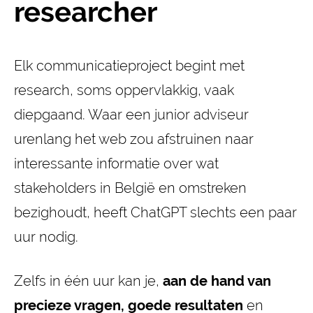
researcher
Elk communicatieproject begint met
research, soms oppervlakkig, vaak
diepgaand. Waar een junior adviseur
urenlang het web zou afstruinen naar
interessante informatie over wat
stakeholders in België en omstreken
bezighoudt, heeft ChatGPT slechts een paar
uur nodig.
Zelfs in één uur kan je,
aan de hand van
precieze vragen, goede resultaten
en