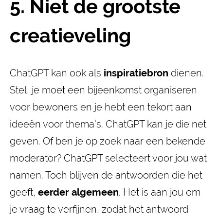
5. Niet de grootste
creatieveling
ChatGPT kan ook als
inspiratiebron
dienen.
Stel, je moet een bijeenkomst organiseren
voor bewoners en je hebt een tekort aan
ideeën voor thema's. ChatGPT kan je die net
geven. Of ben je op zoek naar een bekende
moderator? ChatGPT selecteert voor jou wat
namen. Toch blijven de antwoorden die het
geeft,
eerder algemeen
. Het is aan jou om
je vraag te verfijnen, zodat het antwoord