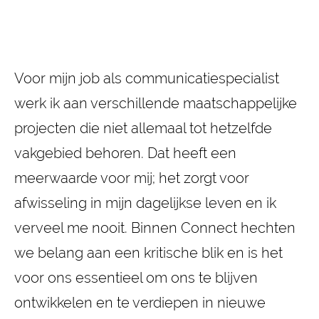
Voor mijn job als communicatiespecialist
werk ik aan verschillende maatschappelijke
projecten die niet allemaal tot hetzelfde
vakgebied behoren. Dat heeft een
meerwaarde voor mij; het zorgt voor
afwisseling in mijn dagelijkse leven en ik
verveel me nooit. Binnen Connect hechten
we belang aan een kritische blik en is het
voor ons essentieel om ons te blijven
ontwikkelen en te verdiepen in nieuwe