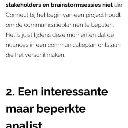
stakeholders en brainstormsessies niet
die
Connect bij het begin van een project houdt
om de communicatieplannen te bepalen.
Het is juist tijdens deze momenten dat de
nuances in een communicatieplan ontstaan
die het verschil maken.
2. Een interessante
maar beperkte
analist