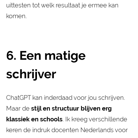
uittesten tot welk resultaat je ermee kan
komen.
6. Een matige
schrijver
ChatGPT kan inderdaad voor jou schrijven.
Maar de
stijl en structuur blijven erg
klassiek en schools
. Ik kreeg verschillende
keren de indruk docenten Nederlands voor