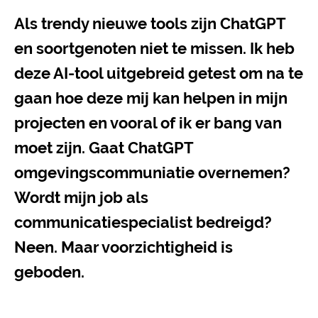
Als trendy nieuwe tools zijn ChatGPT
en soortgenoten niet te missen. Ik heb
deze AI-tool uitgebreid getest om na te
gaan hoe deze mij kan helpen in mijn
projecten en vooral of ik er bang van
moet zijn. Gaat ChatGPT
omgevingscommuniatie overnemen?
Wordt mijn job als
communicatiespecialist bedreigd?
Neen. Maar voorzichtigheid is
geboden.