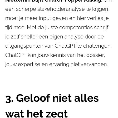
een scherpe stakeholderanalyse te krijgen,
moet je meer input geven en hier verlies je
tijd mee. Met de juiste competenties schrijf
je zelf sneller een eigen analyse door de
uitgangspunten van ChatGPT te challengen.
ChatGPT kan jouw kennis van het dossier,
jouw expertise en ervaring niet vervangen.
3. Geloof niet alles
wat het zegt