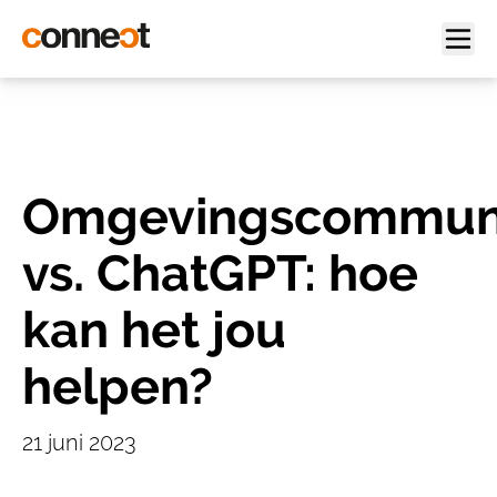
Omgevingscommuni
vs. ChatGPT: hoe
kan het jou
helpen?
21 juni 2023