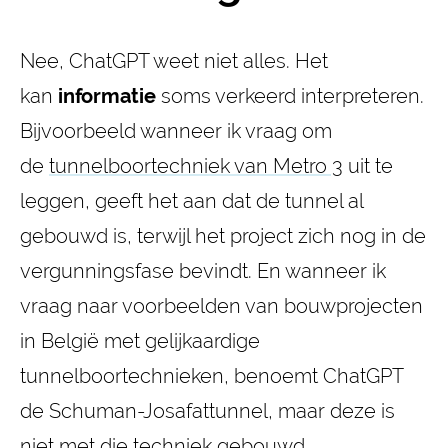
Nee, ChatGPT weet niet alles. Het
kan
informatie
soms verkeerd interpreteren.
Bijvoorbeeld wanneer ik vraag om
de
tunnelboortechniek van Metro 3
uit te
leggen, geeft het aan dat de tunnel al
gebouwd is, terwijl het project zich nog in de
vergunningsfase bevindt. En wanneer ik
vraag naar voorbeelden van bouwprojecten
in België met gelijkaardige
tunnelboortechnieken, benoemt ChatGPT
de Schuman-Josafattunnel, maar deze is
niet met die techniek gebouwd.