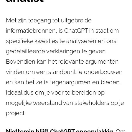
Met zijn toegang tot uitgebreide
informatiebronnen, is ChatGPT in staat om
specifieke kwesties te analyseren en ons
gedetailleerde verklaringen te geven.
Bovendien kan het relevante argumenten
vinden om een standpunt te onderbouwen
en kan het zelfs tegenargumenten bieden.
Ideaal dus om je voor te bereiden op
mogelijke weerstand van stakeholders op je
project.
Niettemin blijft ChatGPT oppervlakkig
. Om