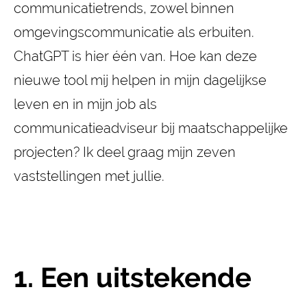
communicatietrends, zowel binnen
omgevingscommunicatie als erbuiten.
ChatGPT is hier één van. Hoe kan deze
nieuwe tool mij helpen in mijn dagelijkse
leven en in mijn job als
communicatieadviseur bij maatschappelijke
projecten? Ik deel graag mijn zeven
vaststellingen met jullie.
1. Een uitstekende