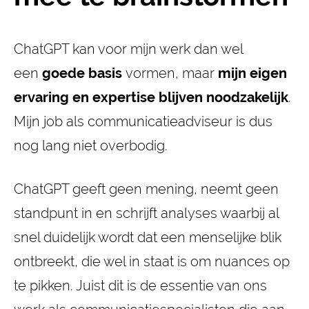
ChatGPT kan voor mijn werk dan wel
een
goede basis
vormen, maar
mijn eigen
ervaring en expertise blijven noodzakelijk
.
Mijn job als communicatieadviseur is dus
nog lang niet overbodig.
ChatGPT geeft geen mening, neemt geen
standpunt in en schrijft analyses waarbij al
snel duidelijk wordt dat een menselijke blik
ontbreekt, die wel in staat is om nuances op
te pikken. Juist dit is de essentie van ons