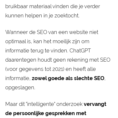
bruikbaar materiaal vinden die je verder
kunnen helpen in je zoektocht.
Wanneer de SEO van een website niet
optimaal is, kan het moeilijk zijn om
informatie terug te vinden. ChatGPT
daarentegen houdt geen rekening met SEO
(voor gegevens tot 2021) en heeft alle
informatie,
zowel goede als slechte SEO
,
opgeslagen.
Maar dit "intelligente" onderzoek
vervangt
de persoonlijke gesprekken met