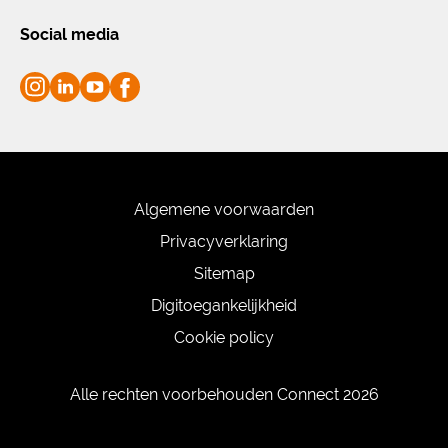
Social media
Algemene voorwaarden
Privacyverklaring
Sitemap
Digitoegankelijkheid
Cookie policy
Alle rechten voorbehouden Connect 2026