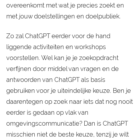
overeenkomt met wat je precies zoekt en
met jouw doelstellingen en doelpubliek.
Zo zal ChatGPT eerder voor de hand
liggende activiteiten en workshops
voorstellen. Wel kan je je zoekopdracht
verfijnen door middel van vragen en de
antwoorden van ChatGPT als basis
gebruiken voor je uiteindelijke keuze. Ben je
daarentegen op zoek naar iets dat nog nooit
eerder is gedaan op vlak van
omgevingscommunicatie? Dan is ChatGPT
misschien niet de beste keuze, tenzij je wilt