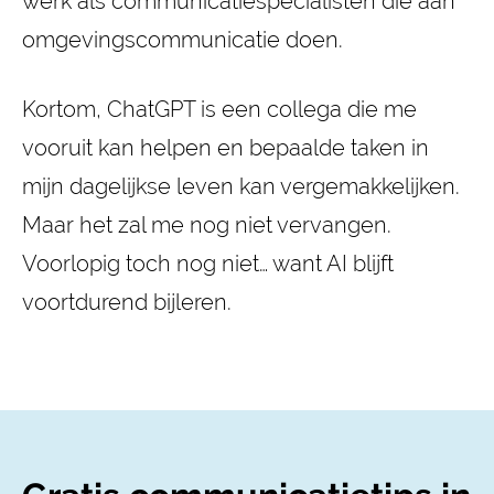
werk als communicatiespecialisten die aan
omgevingscommunicatie doen.
Kortom, ChatGPT is een collega die me
vooruit kan helpen en bepaalde taken in
mijn dagelijkse leven kan vergemakkelijken.
Maar het zal me nog niet vervangen.
Voorlopig toch nog niet… want AI blijft
voortdurend bijleren.