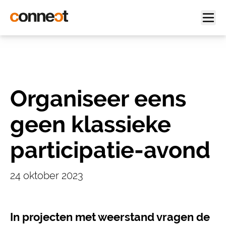
Organiseer eens
geen klassieke
participatie-avond
24 oktober 2023
In projecten met weerstand vragen de