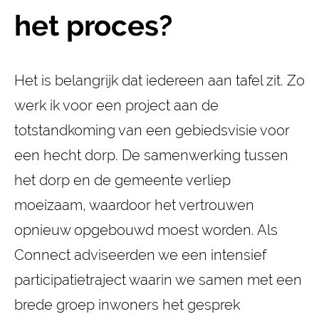
het proces?
Het is belangrijk dat iedereen aan tafel zit. Zo
werk ik voor een project aan de
totstandkoming van een gebiedsvisie voor
een hecht dorp. De samenwerking tussen
het dorp en de gemeente verliep
moeizaam, waardoor het vertrouwen
opnieuw opgebouwd moest worden. Als
Connect adviseerden we een intensief
participatietraject waarin we samen met een
brede groep inwoners het gesprek