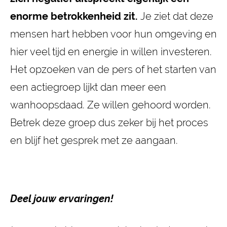
enorme betrokkenheid zit.
Je ziet dat deze
mensen hart hebben voor hun omgeving en
hier veel tijd en energie in willen investeren.
Het opzoeken van de pers of het starten van
een actiegroep lijkt dan meer een
wanhoopsdaad. Ze willen gehoord worden.
Betrek deze groep dus zeker bij het proces
en blijf het gesprek met ze aangaan.
Deel jouw ervaringen!