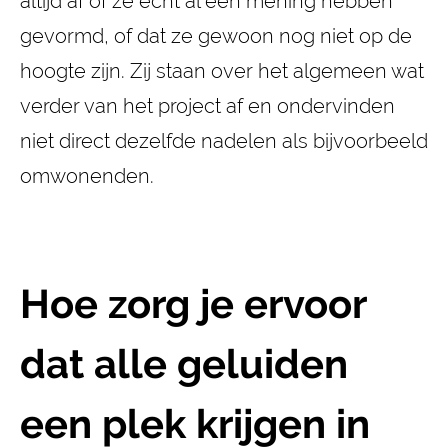
altijd af of ze echt al een mening hebben
gevormd, of dat ze gewoon nog niet op de
hoogte zijn. Zij staan over het algemeen wat
verder van het project af en ondervinden
niet direct dezelfde nadelen als bijvoorbeeld
omwonenden.
Hoe zorg je ervoor
dat alle geluiden
een plek krijgen in