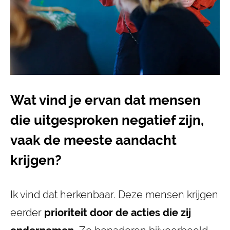
Wat vind je ervan dat mensen
die uitgesproken negatief zijn,
vaak de meeste aandacht
krijgen?
Ik vind dat herkenbaar. Deze mensen krijgen
eerder
prioriteit door de acties die zij