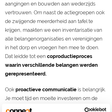
aangingen en bouwden aan wederzijds
vertrouwen. Om naast de actiegroepen ook
de zwijgende meerderheid aan tafel te
krijgen, maakten we een inventarisatie van
alle belangenorganisaties en verenigingen
in het dorp en vroegen hen mee te doen.
Dat leidde tot een
coproductieproces
waarin verschillende belangen werden
gerepresenteerd.
Ook
proactieve communicatie
is belangrijk.
Je moet tijd en moeite investeren om de
zwijgende meerderheid te interesseren voor