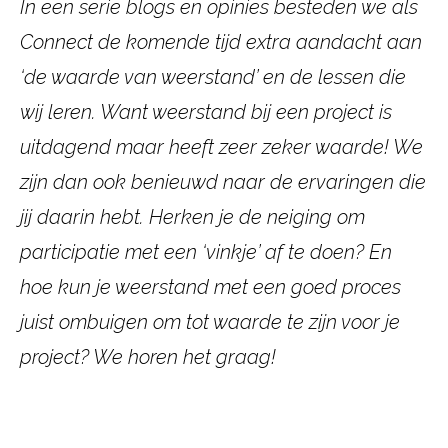
In een serie blogs en opinies besteden we als
Connect de komende tijd extra aandacht aan
‘de waarde van weerstand’ en de lessen die
wij leren. Want weerstand bij een project is
uitdagend maar heeft zeer zeker waarde! We
zijn dan ook benieuwd naar de ervaringen die
jij daarin hebt. Herken je de neiging om
participatie met een ‘vinkje’ af te doen? En
hoe kun je weerstand met een goed proces
juist ombuigen om tot waarde te zijn voor je
project? We horen het graag!