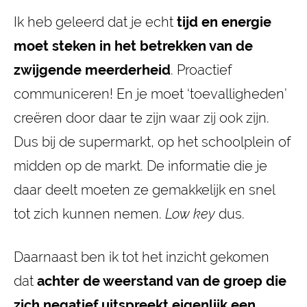
Ik heb geleerd dat je echt
tijd en energie
moet steken in het betrekken van de
zwijgende meerderheid
. Proactief
communiceren! En je moet ‘toevalligheden’
creëren door daar te zijn waar zij ook zijn.
Dus bij de supermarkt, op het schoolplein of
midden op de markt. De informatie die je
daar deelt moeten ze gemakkelijk en snel
tot zich kunnen nemen.
Low key
dus.
Daarnaast ben ik tot het inzicht gekomen
dat
achter de weerstand van de groep die
zich negatief uitspreekt eigenlijk een