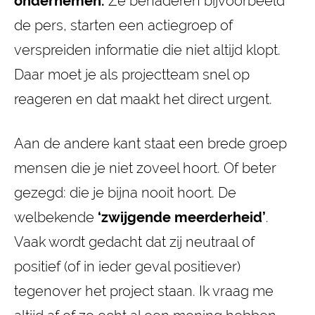
ondernemen.
Ze benaderen bijvoorbeeld
de pers, starten een actiegroep of
verspreiden informatie die niet altijd klopt.
Daar moet je als projectteam snel op
reageren en dat maakt het direct urgent.
Aan de andere kant staat een brede groep
mensen die je niet zoveel hoort. Of beter
gezegd: die je bijna nooit hoort. De
welbekende
‘
zwijgende meerderheid’
.
Vaak wordt gedacht dat zij neutraal of
positief (of in ieder geval positiever)
tegenover het project staan. Ik vraag me