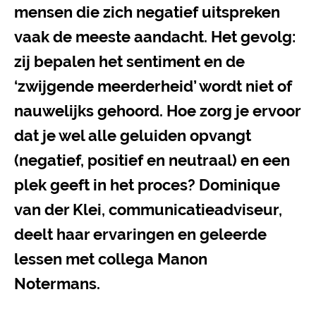
mensen die zich negatief uitspreken
vaak de meeste aandacht. Het gevolg:
zij bepalen het sentiment en de
‘zwijgende meerderheid’ wordt niet of
nauwelijks gehoord. Hoe zorg je ervoor
dat je wel alle geluiden opvangt
(negatief, positief en neutraal) en een
plek geeft in het proces? Dominique
van der Klei, communicatieadviseur,
deelt haar ervaringen en geleerde
lessen met collega Manon
Notermans.