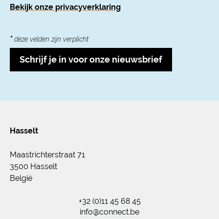
Bekijk onze privacyverklaring
*
deze velden zijn verplicht
Schrijf je in voor onze nieuwsbrief
Hasselt
Maastrichterstraat 71
3500 Hasselt
België
+32 (0)11 45 68 45
info@connect.be