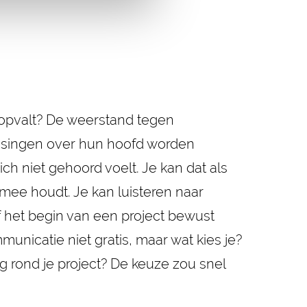
 opvalt? De weerstand tegen
slissingen over hun hoofd worden
ich niet gehoord voelt. Je kan dat als
g mee houdt. Je kan luisteren naar
f het begin van een project bewust
unicatie niet gratis, maar wat kies je?
 rond je project? De keuze zou snel