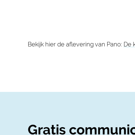
Bekijk hier de aflevering van Pano:
De k
Gratis communic