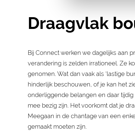
Draagvlak bo
Bij Connect werken we dagelijks aan p
verandering is zelden irrationeel. Ze 
genomen. Wat dan vaak als ‘lastige burg
hinderlijk beschouwen, of je kan het zie
onderliggende belangen en daar tijdig
mee bezig zijn. Het voorkomt dat je dr
Meegaan in de chantage van een enkeli
gemaakt moeten zijn.