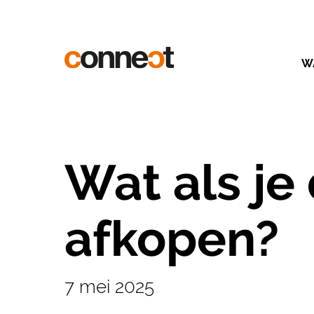
W
Wat als je
afkopen?
7 mei 2025