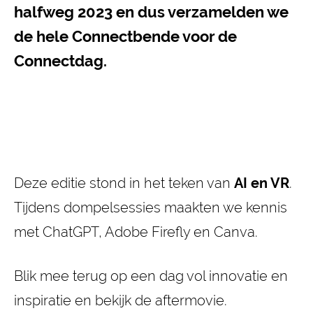
halfweg 2023 en dus verzamelden we
de hele Connectbende voor de
Connectdag.
Deze editie stond in het teken van
AI en VR
.
Tijdens dompelsessies maakten we kennis
met ChatGPT, Adobe Firefly en Canva.
Blik mee terug op een dag vol innovatie en
inspiratie en bekijk de aftermovie.