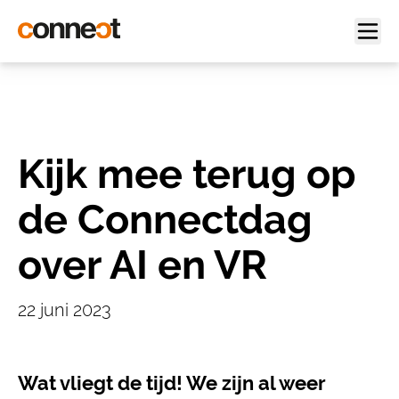
Kijk mee terug op
de Connectdag
over AI en VR
22 juni 2023
Wat vliegt de tijd! We zijn al weer