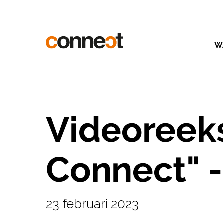
W
Videoreeks
Connect" 
23 februari 2023