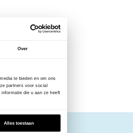
Over
 media te bieden en om ons
ze partners voor social
nformatie die u aan ze heeft
Alles toestaan